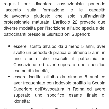
requisiti per diventare cassazionista ponendo
l’accento sulla formazione e le capacità
dell’avvocato piuttosto che solo sull’anzianità
professionale maturata. L’articolo 22 prevede due
diverse modalità per l’iscrizione all’albo speciale dei
patrocinanti presso le Giurisdizioni Superiori:
essere iscritto all’albo da almeno 5 anni, aver
svolto un periodo di pratica di almeno 5 anni in
uno studio che eserciti il patrocinio in
Cassazione ed aver superato uno specifico
esame di idoneità;
essere iscritto all’albo da almeno 8 anni ed
aver frequentato con lodevole profitto la Scuola
Superiore dell’Avvocatura in Roma ed avere
superato uno specifico esame finale di
idoneità;