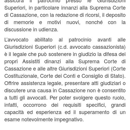
assicura il patrocinio presso le Giurisdizioni
Superiori, in particolare innanzi alla Suprema Corte
di Cassazione, con la redazione di ricorsi, il deposito
di memorie e motivi nuovi, nonché con la
discussione in udienza.
L’avvocato abilitato al patrocinio avanti alle
Giurisdizioni Superiori (c.d. avvocato cassazionista)
è il legale che può sostenere in giudizio la difesa dei
propri Assistiti dinanzi alla Suprema Corte di
Cassazione e alle altre Giurisdizioni Superiori (Corte
Costituzionale, Corte dei Conti e Consiglio di Stato).
Offrire assistenza legale, presentare atti giudiziari o
discutere una causa in Cassazione non è consentito
a tutti gli avvocati. Per poter svolgere questo ruolo,
infatti, occorrono dei requisiti specifici, grandi
capacità ed esperienza ed il superamento di un
esame notevolmente impegnativo.