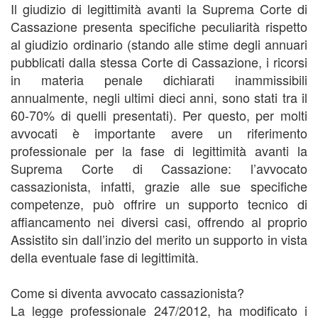
Il giudizio di legittimità avanti la Suprema Corte di
Cassazione presenta specifiche peculiarità rispetto
al giudizio ordinario (stando alle stime degli annuari
pubblicati dalla stessa Corte di Cassazione, i ricorsi
in materia penale dichiarati inammissibili
annualmente, negli ultimi dieci anni, sono stati tra il
60-70% di quelli presentati). Per questo, per molti
avvocati è importante avere un riferimento
professionale per la fase di legittimità avanti la
Suprema Corte di Cassazione: l’avvocato
cassazionista, infatti, grazie alle sue specifiche
competenze, può offrire un supporto tecnico di
affiancamento nei diversi casi, offrendo al proprio
Assistito sin dall’inzio del merito un supporto in vista
della eventuale fase di legittimità.
Come si diventa avvocato cassazionista?
La legge professionale 247/2012, ha modificato i