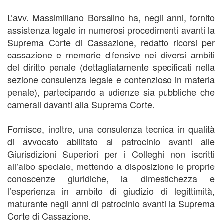
L’avv. Massimiliano Borsalino ha, negli anni, fornito
assistenza legale in numerosi procedimenti avanti la
Suprema Corte di Cassazione, redatto ricorsi per
cassazione e memorie difensive nei diversi ambiti
del diritto penale (dettagliatamente specificati nella
sezione consulenza legale e contenzioso in materia
penale), partecipando a udienze sia pubbliche che
camerali davanti alla Suprema Corte.
Fornisce, inoltre, una consulenza tecnica in qualità
di avvocato abilitato al patrocinio avanti alle
Giurisdizioni Superiori per i Colleghi non iscritti
all’albo speciale, mettendo a disposizione le proprie
conoscenze giuridiche, la dimestichezza e
l’esperienza in ambito di giudizio di legittimità,
maturante negli anni di patrocinio avanti la Suprema
Corte di Cassazione.