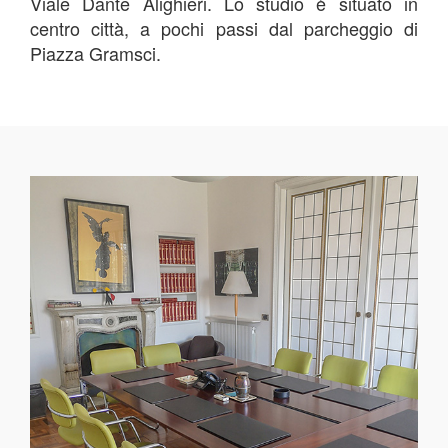
Viale Dante Alighieri. Lo studio è situato in
centro città, a pochi passi dal parcheggio di
Piazza Gramsci.