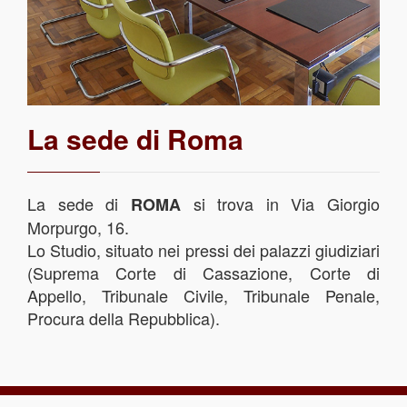
La sede di Roma
La sede di
si trova in Via Giorgio
ROMA
Morpurgo, 16.
Lo Studio, situato nei pressi dei palazzi giudiziari
(Suprema Corte di Cassazione, Corte di
Appello, Tribunale Civile, Tribunale Penale,
Procura della Repubblica).