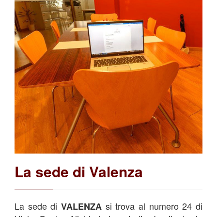
La sede di Valenza
La sede di
si trova al numero 24 di
VALENZA