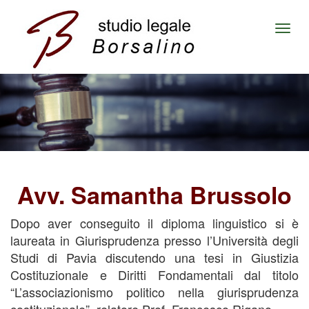
Togg
navi
Avv. Samantha Brussolo
Dopo aver conseguito il diploma linguistico si è
laureata in Giurisprudenza presso l’Università degli
Studi di Pavia discutendo una tesi in Giustizia
Costituzionale e Diritti Fondamentali dal titolo
“L’associazionismo politico nella giurisprudenza