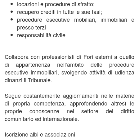
locazioni e procedure di sfratto;
recupero crediti in tutte le sue fasi;
procedure esecutive mobiliari, immobiliari e
presso terzi
responsabilità civile
Collabora con professionisti di Fori esterni a quello
di appartenenza nell’ambito delle procedure
esecutive immobiliari, svolgendo attività di udienza
dinanzi il Tribunale.
Segue costantemente aggiornamenti nelle materie
di propria competenza, approfondendo altresì le
proprie conoscenze nel settore del diritto
comunitario ed internazionale.
Iscrizione albi e associazioni