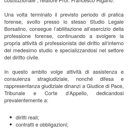
costituzionale”, relatore Prof. Francesco Rigano.
Una volta terminato il previsto periodo di pratica
forense, svolto presso lo stesso Studio Legale
Borsalino, consegue l’abilitazione all’esercizio della
professione forense, continuando a svolgere la
propria attività di professionista del diritto all’interno
del medesimo studio e specializzandosi nel settore
del diritto civile.
In questo ambito volge attività di assistenza e
consulenza stragiudiziale, nonché difesa e
rappresentanza giudiziale dinanzi a Giudice di Pace,
Tribunale e Corte d’Appello, dedicandosi
prevalentemente a:
diritti reali;
contratti e obbligazioni;