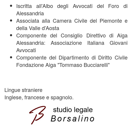
Iscritta all'Albo degli Avvocati del Foro di
Alessandria
Associata alla Camera Civile del Piemonte e
della Valle d'Aosta
Componente del Consiglio Direttivo di Aiga
Alessandria: Associazione Italiana Giovani
Avvocati
Componente del Dipartimento di Diritto Civile
Fondazione Aiga "Tommaso Bucciarelli"
Lingue straniere
Inglese, francese e spagnolo.