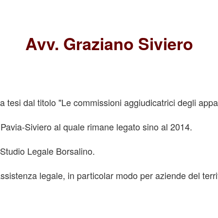
Avv. Graziano Siviero
tesi dal titolo "Le commissioni aggiudicatrici degli appalt
 Pavia-Siviero al quale rimane legato sino al 2014.
o Studio Legale Borsalino.
assistenza legale, in particolar modo per aziende del terri