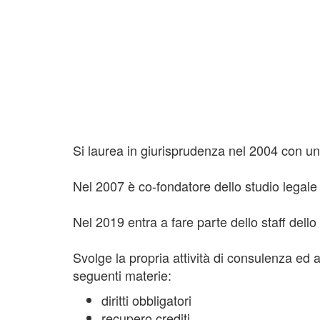
Si laurea in giurisprudenza nel 2004 con una 
Nel 2007 è co-fondatore dello studio legale
Nel 2019 entra a fare parte dello staff dell
Svolge la propria attività di consulenza ed 
seguenti materie:
diritti obbligatori
recupero crediti