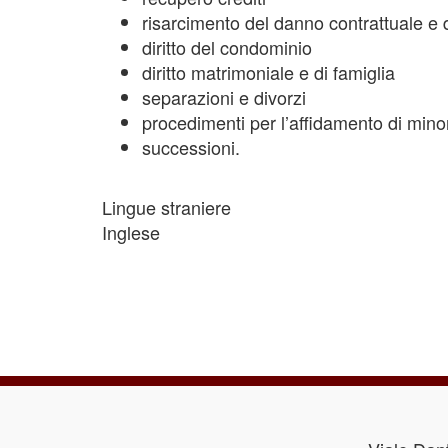
risarcimento del danno contrattuale e d
diritto del condominio
diritto matrimoniale e di famiglia
separazioni e divorzi
procedimenti per l’affidamento di mino
successioni.
Lingue straniere
Inglese