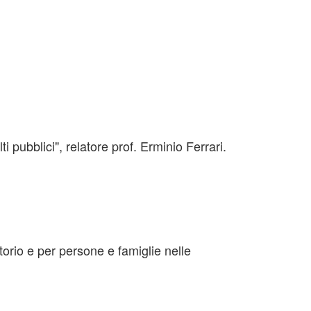
i pubblici", relatore prof. Erminio Ferrari.
torio e per persone e famiglie nelle