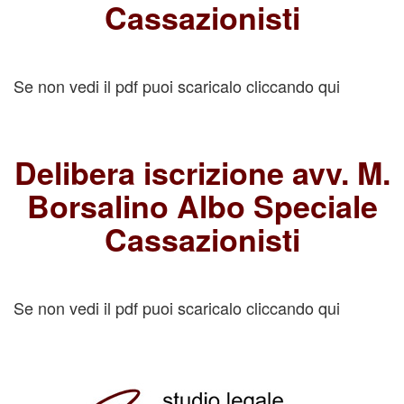
Cassazionisti
Se non vedi il pdf puoi scaricalo
cliccando qui
Delibera iscrizione avv. M.
Borsalino Albo Speciale
Cassazionisti
Se non vedi il pdf puoi scaricalo
cliccando qui